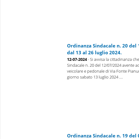
Ordinanza Sindacale n. 20 del
dal 13 al 26 luglio 2024.
12-07-2024
- Si avvisa la cittadinanza c
Sindacale n. 20 del 12/07/2024 avente ad 
veicolare e pedonale di Via Fonte Pianura,
giorno sabato 13 luglio 2024 ....
Ordinanza Sindacale n. 19 del