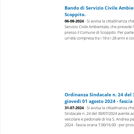
Bando di Servizio Civile Ambie
Scoppito.
06-08-2024
- Si avvisa la cittadinanza ch
Servizio Civile Ambientale, che prevede l
presso il Comune di Scoppito. Per parte
un'età compresa tra i 18 e i 28 anni e co
Ordinanza Sindacale n. 24 del 
giovedì 01 agosto 2024 - fascia 
31-07-2024
- Si avvisa la cittadinanza c
Sindacale n. 24 del 30/07/2024 avente ad 
veicolare e pedonale di Via S. Andrea pe
2024 - fascia oraria 7.00/16.00 - per pros