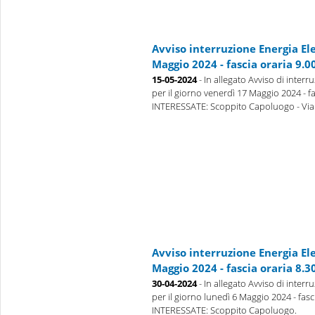
Avviso interruzione Energia El
Maggio 2024 - fascia oraria 9.00
15-05-2024
- In allegato Avviso di interr
per il giorno venerdì 17 Maggio 2024 - fa
INTERESSATE: Scoppito Capoluogo - Via 
Avviso interruzione Energia El
Maggio 2024 - fascia oraria 8.30
30-04-2024
- In allegato Avviso di interr
per il giorno lunedì 6 Maggio 2024 - fasc
INTERESSATE: Scoppito Capoluogo.