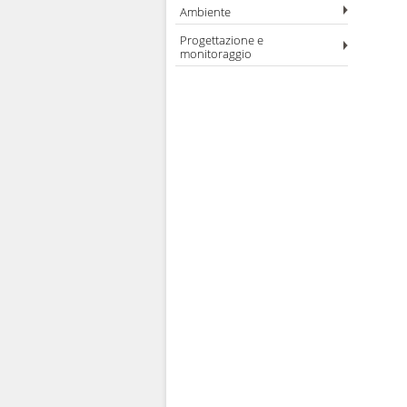
Ambiente
Progettazione e
monitoraggio