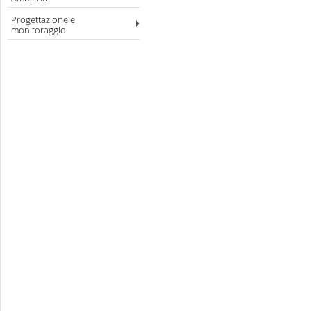
Progettazione e
monitoraggio