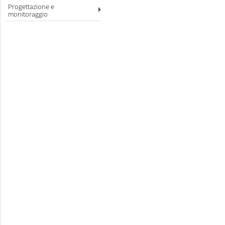
Progettazione e
monitoraggio