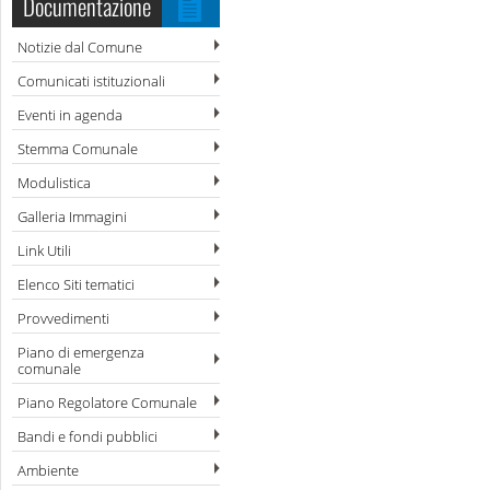
Documentazione
Notizie dal Comune
Comunicati istituzionali
Eventi in agenda
Stemma Comunale
Modulistica
Galleria Immagini
Link Utili
Elenco Siti tematici
Provvedimenti
Piano di emergenza
comunale
Piano Regolatore Comunale
Bandi e fondi pubblici
Ambiente