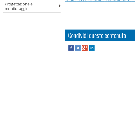
Progettazione e
monitoraggio
Condividi questo contenuto