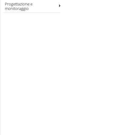
Progettazione e
monitoraggio