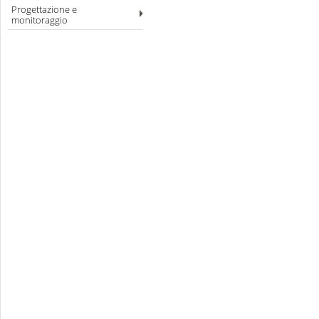
Progettazione e
monitoraggio