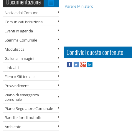
Documentazione
Parere Ministero
Notizie dal Comune
Comunicati istituzionali
Eventi in agenda
Stemma Comunale
Modulistica
Condividi questo contenuto
Galleria Immagini
Link Utili
Elenco Siti tematici
Provvedimenti
Piano di emergenza
comunale
Piano Regolatore Comunale
Bandi e fondi pubblici
Ambiente