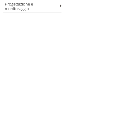
Progettazione e
monitoraggio