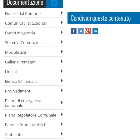
Documentazione
Notizie dal Comune
Condividi questo contenuto
Comunicati istituzionali
Eventi in agenda
Stemma Comunale
Modulistica
Galleria Immagini
Link Utili
Elenco Siti tematici
Provvedimenti
Piano di emergenza
comunale
Piano Regolatore Comunale
Bandi e fondi pubblici
Ambiente