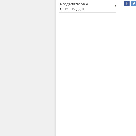
Progettazione e
monitoraggio