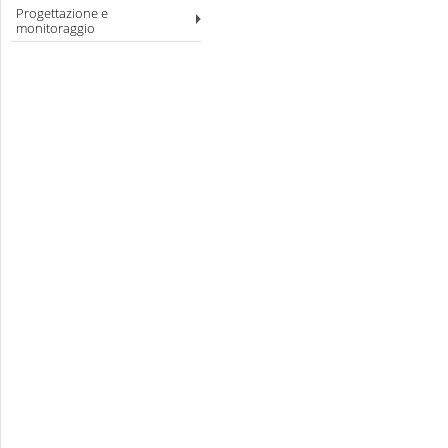
Progettazione e
monitoraggio