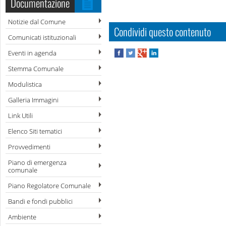
Documentazione
Notizie dal Comune
Condividi questo contenuto
Comunicati istituzionali
Eventi in agenda
Stemma Comunale
Modulistica
Galleria Immagini
Link Utili
Elenco Siti tematici
Provvedimenti
Piano di emergenza
comunale
Piano Regolatore Comunale
Bandi e fondi pubblici
Ambiente