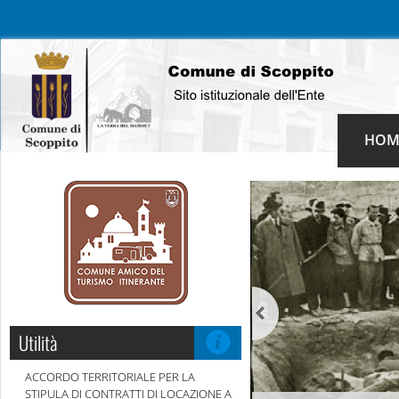
HOM
Utilità
ACCORDO TERRITORIALE PER LA
STIPULA DI CONTRATTI DI LOCAZIONE A