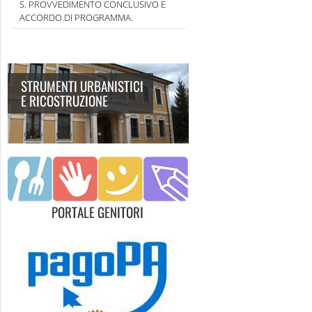
S. PROVVEDIMENTO CONCLUSIVO E
ACCORDO DI PROGRAMMA.