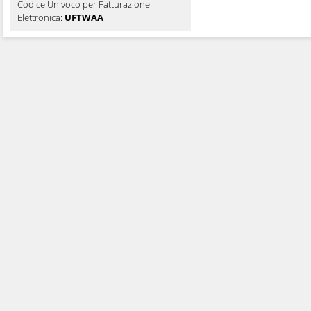
Codice Univoco per Fatturazione
Elettronica:
UFTWAA