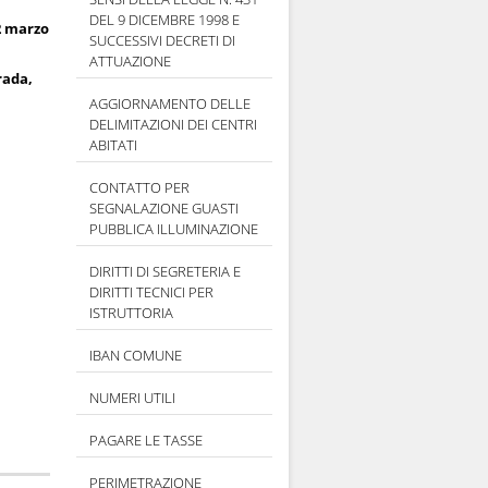
DEL 9 DICEMBRE 1998 E
2 marzo
SUCCESSIVI DECRETI DI
ATTUAZIONE
rada,
AGGIORNAMENTO DELLE
DELIMITAZIONI DEI CENTRI
ABITATI
CONTATTO PER
SEGNALAZIONE GUASTI
PUBBLICA ILLUMINAZIONE
DIRITTI DI SEGRETERIA E
DIRITTI TECNICI PER
ISTRUTTORIA
IBAN COMUNE
NUMERI UTILI
PAGARE LE TASSE
PERIMETRAZIONE