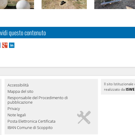
vidi questo contenuto
Il sito Istituziona
Accessibilità
realizzato da
ISWEB
Mappa del sito
Responsabile del Procedimento di
pubblicazione
Privacy
Note legali
Posta Elettronica Certificata
IBAN Comune di Scoppito