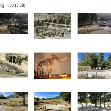
gini correlate