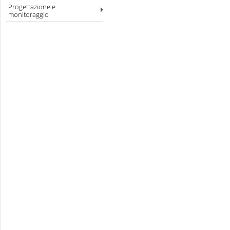
Progettazione e
monitoraggio