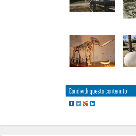
Condividi questo contenuto