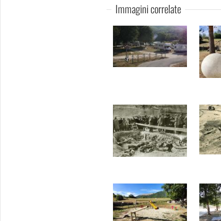
Immagini correlate