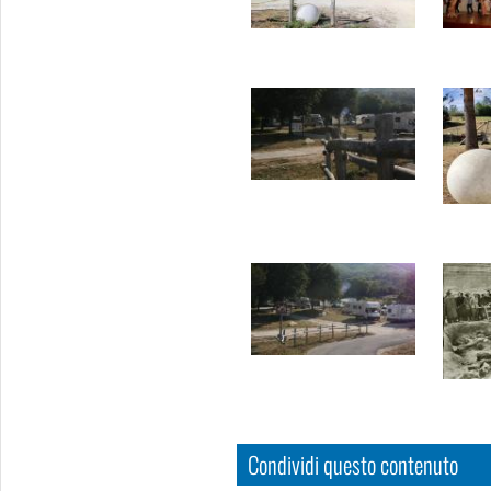
Condividi questo contenuto