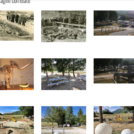
gini correlate