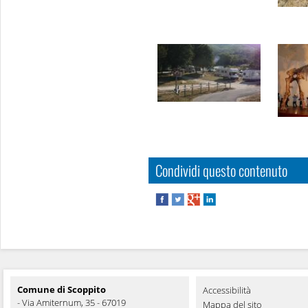
Condividi questo contenuto
Comune di Scoppito
Accessibilità
- Via Amiternum, 35 - 67019
Mappa del sito