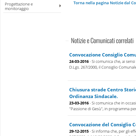
Torna nella pagina Notizie dal 
Progettazione e
monitoraggio
Notizie e Comunicati correlati
Convocazione Consiglio Com
24-03-2016
- Si comunica che, ai sensi e 
D.Lgs. 267/2000, il Consiglio Comunale 
Chiusura strade Centro Stori
Ordinanza Sindacale.
23-03-2016
- Si comunica che in occas
"Passione di Gesù", in programma per i
Convocazione del Consiglio 
29-12-2015
- Si informa che, per gli effe