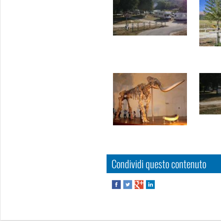
Condividi questo contenuto