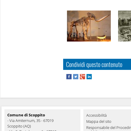
Condividi questo contenuto
Comune di Scoppito
Accessibilità
- Via Amiternum, 35 - 67019
Mappa del sito
Scoppito (AQ)
Responsabile del Procedi