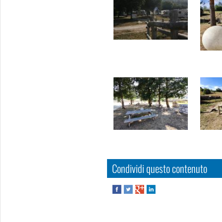
Condividi questo contenuto