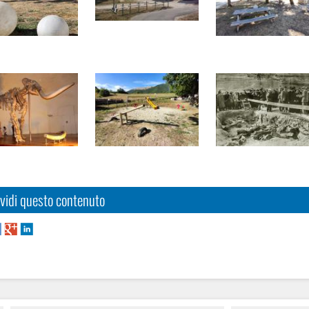
vidi questo contenuto