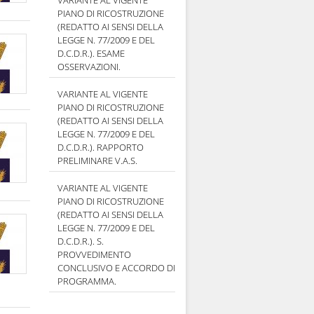
VARIANTE AL VIGENTE
PIANO DI RICOSTRUZIONE
(REDATTO AI SENSI DELLA
LEGGE N. 77/2009 E DEL
D.C.D.R.). ESAME
OSSERVAZIONI.
VARIANTE AL VIGENTE
PIANO DI RICOSTRUZIONE
(REDATTO AI SENSI DELLA
LEGGE N. 77/2009 E DEL
D.C.D.R.). RAPPORTO
PRELIMINARE V.A.S.
VARIANTE AL VIGENTE
PIANO DI RICOSTRUZIONE
(REDATTO AI SENSI DELLA
LEGGE N. 77/2009 E DEL
D.C.D.R.). S.
PROVVEDIMENTO
CONCLUSIVO E ACCORDO DI
PROGRAMMA.