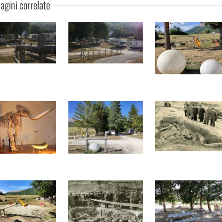
gini correlate