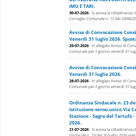
IMU E TARI.
30-07-2026
- Si avvisa la cittadinanza
Consiglio Comunale n. 12 del 29/06/202
Avviso di Convocazione Cons
Venerdì 31 luglio 2026. Spos
29-07-2026
- In allegato Avviso di Con
Comunale per il giorno venerdì 31 lug
Avviso di Convocazione Cons
Venerdì 31 luglio 2026.
28-07-2026
- In allegato Avviso di Con
Comunale per il giorno venerdì 31 lug
Ordinanza Sindacale n. 23 de
Istituzione senso unico Via 
Stazione - Sagra del Tartufo - 
2026.
21-07-2026
- Si avvisa la cittadinanza
Sindacale n. 23 del 20 luglio 2026 aven