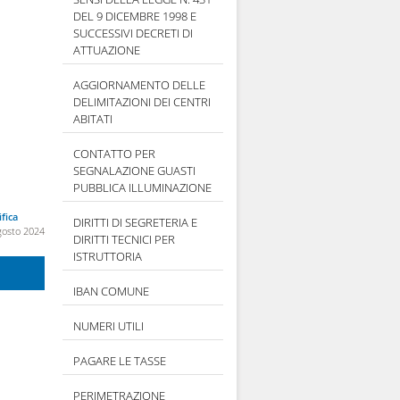
DEL 9 DICEMBRE 1998 E
SUCCESSIVI DECRETI DI
ATTUAZIONE
AGGIORNAMENTO DELLE
DELIMITAZIONI DEI CENTRI
ABITATI
CONTATTO PER
SEGNALAZIONE GUASTI
PUBBLICA ILLUMINAZIONE
fica
DIRITTI DI SEGRETERIA E
gosto 2024
DIRITTI TECNICI PER
ISTRUTTORIA
IBAN COMUNE
NUMERI UTILI
PAGARE LE TASSE
PERIMETRAZIONE