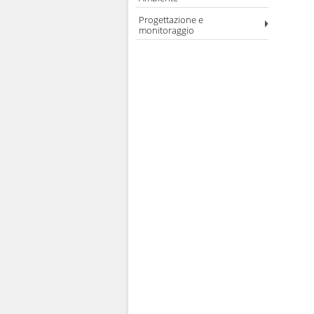
Progettazione e
monitoraggio