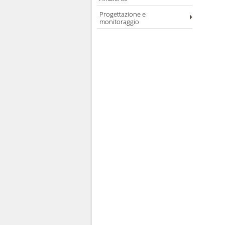
Progettazione e
monitoraggio