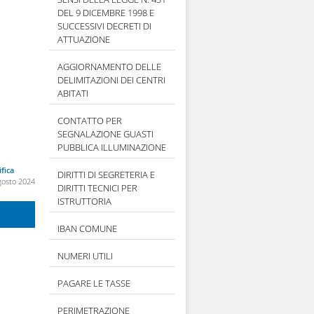
DEL 9 DICEMBRE 1998 E
SUCCESSIVI DECRETI DI
ATTUAZIONE
AGGIORNAMENTO DELLE
DELIMITAZIONI DEI CENTRI
ABITATI
CONTATTO PER
SEGNALAZIONE GUASTI
PUBBLICA ILLUMINAZIONE
fica
DIRITTI DI SEGRETERIA E
gosto 2024
DIRITTI TECNICI PER
ISTRUTTORIA
IBAN COMUNE
NUMERI UTILI
PAGARE LE TASSE
PERIMETRAZIONE