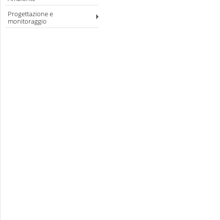
Progettazione e
monitoraggio