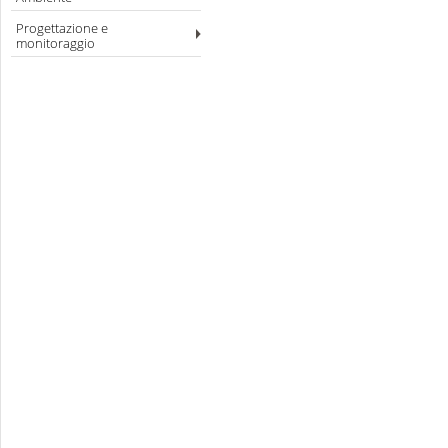
Progettazione e
monitoraggio