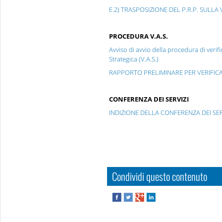
E.2) TRASPOSIZIONE DEL P.R.P. SULLA 
PROCEDURA V.A.S.
Avviso di avvio della procedura di verif
Strategica (V.A.S.)
RAPPORTO PRELIMINARE PER VERIFICA 
CONFERENZA DEI SERVIZI
INDIZIONE DELLA CONFERENZA DEI SER
Condividi questo contenuto