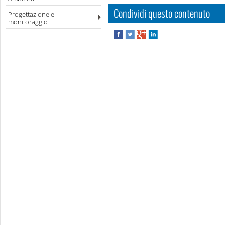
Condividi questo contenuto
Progettazione e
monitoraggio