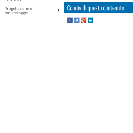
Condividi questo contenuto
Progettazione e
monitoraggio