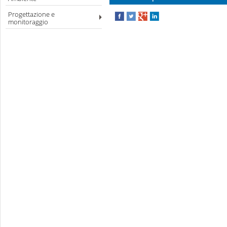
Progettazione e
monitoraggio